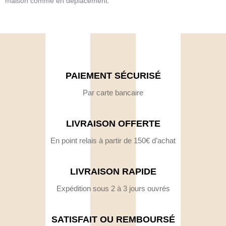
maison comme en déplacement.
PAIEMENT SÉCURISÉ
Par carte bancaire
LIVRAISON OFFERTE
En point relais à partir de 150€ d’achat
LIVRAISON RAPIDE
Expédition sous 2 à 3 jours ouvrés
SATISFAIT OU REMBOURSÉ