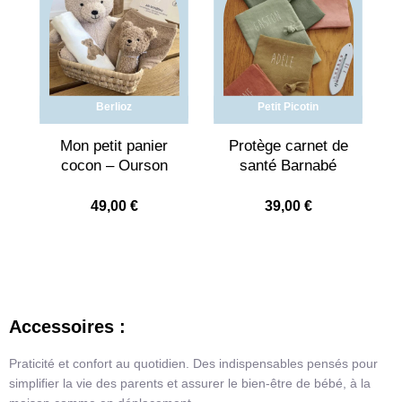
Berlioz
Petit Picotin
Mon petit panier
Protège carnet de
cocon – Ourson
santé Barnabé
49,00
€
39,00
€
Accessoires :
Praticité et confort au quotidien. Des indispensables pensés pour
simplifier la vie des parents et assurer le bien-être de bébé, à la