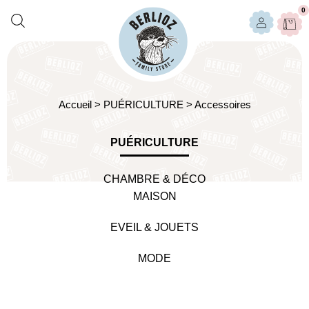
0
Accueil
>
PUÉRICULTURE
>
Accessoires
PUÉRICULTURE
CHAMBRE & DÉCO
MAISON
EVEIL & JOUETS
MODE