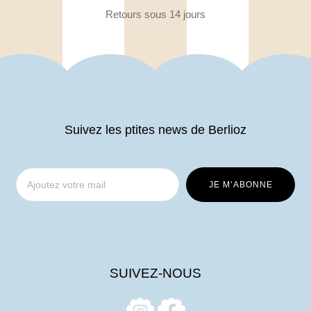
Retours sous 14 jours
Suivez les ptites news de Berlioz
SUIVEZ-NOUS