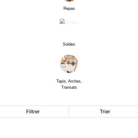
Repas
Soldes
Tapis, Arches,
Transats
Filtrer
Trier