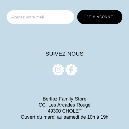
SUIVEZ-NOUS
Berlioz Family Store
CC. Les Arcades Rougé
49300 CHOLET
Ouvert du mardi au samedi de 10h à 19h