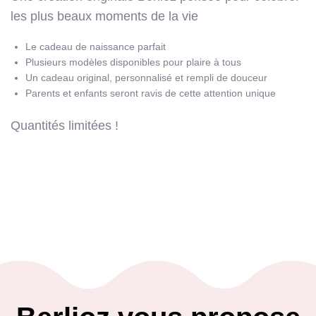
les plus beaux moments de la vie
Le cadeau de naissance parfait
Plusieurs modèles disponibles pour plaire à tous
Un cadeau original, personnalisé et rempli de douceur
Parents et enfants seront ravis de cette attention unique
Quantités limitées !