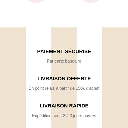
PAIEMENT SÉCURISÉ
Par carte bancaire
LIVRAISON OFFERTE
En point relais à partir de 150€ d’achat
LIVRAISON RAPIDE
Expédition sous 2 à 3 jours ouvrés