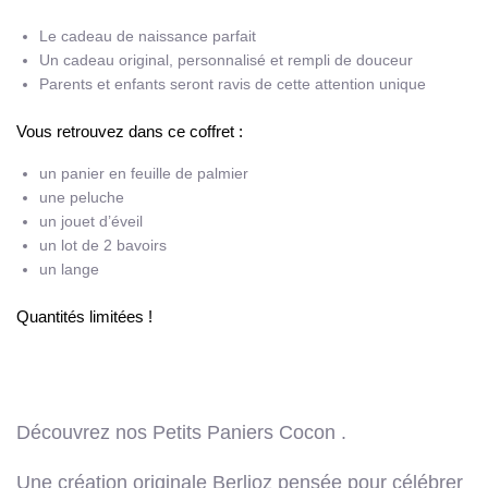
Le cadeau de naissance parfait
Un cadeau original, personnalisé et rempli de douceur
Parents et enfants seront ravis de cette attention unique
Vous retrouvez dans ce coffret :
un panier en feuille de palmier
une peluche
un jouet d’éveil
un lot de 2 bavoirs
un lange
Quantités limitées !
Découvrez nos Petits Paniers Cocon .
Une création originale Berlioz pensée pour célébrer