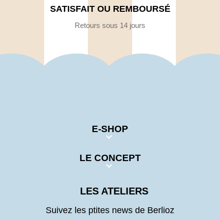
SATISFAIT OU REMBOURSÉ
Retours sous 14 jours
E-SHOP
LE CONCEPT
LES ATELIERS
Suivez les ptites news de Berlioz