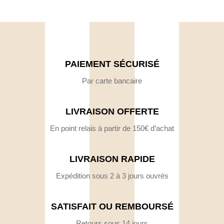
PAIEMENT SÉCURISÉ
Par carte bancaire
LIVRAISON OFFERTE
En point relais à partir de 150€ d’achat
LIVRAISON RAPIDE
Expédition sous 2 à 3 jours ouvrés
SATISFAIT OU REMBOURSÉ
Retours sous 14 jours