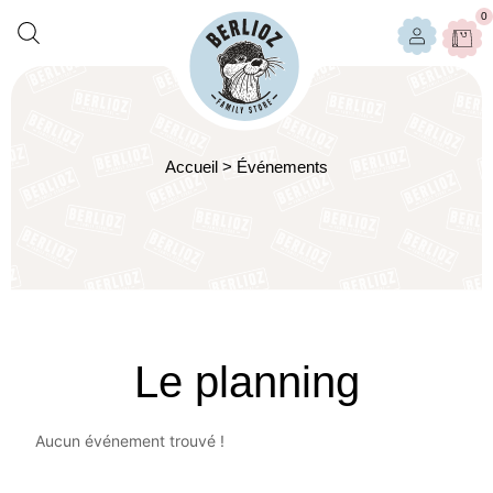
0
Accueil
>
Événements
Le planning
Aucun événement trouvé !