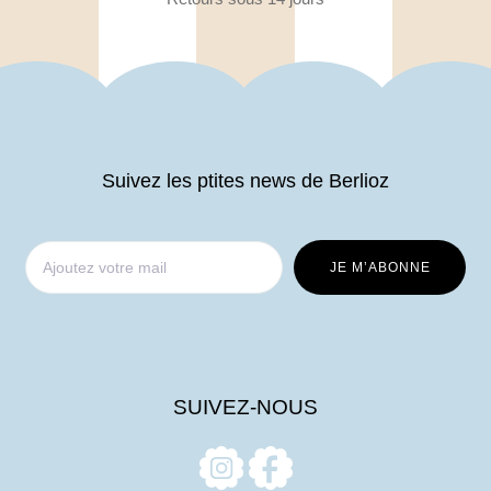
Suivez les ptites news de Berlioz
SUIVEZ-NOUS