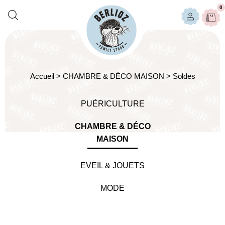
0
Accueil
>
CHAMBRE & DÉCO MAISON
>
Soldes
PUÉRICULTURE
CHAMBRE & DÉCO
MAISON
EVEIL & JOUETS
MODE