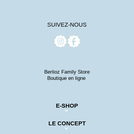
SUIVEZ-NOUS
Berlioz Family Store
Boutique en ligne
E-SHOP
LE CONCEPT