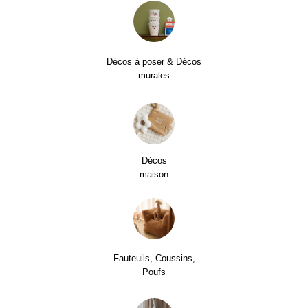
Décos à poser & Décos
murales
Décos
maison
Fauteuils, Coussins,
Poufs