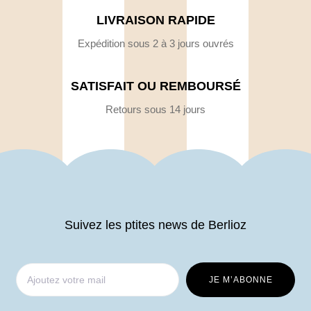
LIVRAISON RAPIDE
Expédition sous 2 à 3 jours ouvrés
SATISFAIT OU REMBOURSÉ
Retours sous 14 jours
Suivez les ptites news de Berlioz