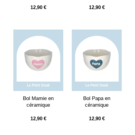
12,90
€
12,90
€
Le Petit Souk
Le Petit Souk
Bol Mamie en
Bol Papa en
céramique
céramique
12,90
€
12,90
€