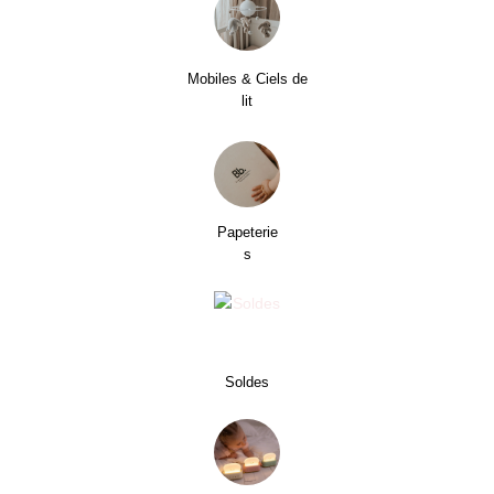
Mobiles & Ciels de
lit
Papeterie
s
Soldes