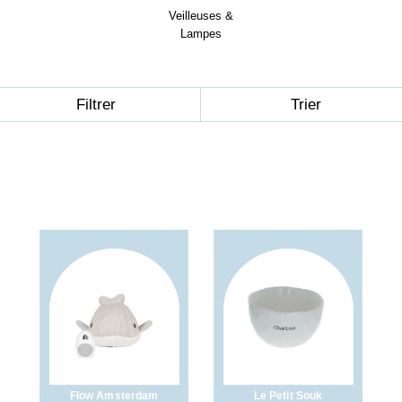
Veilleuses &
Lampes
Filtrer
Trier
Flow Amsterdam
Le Petit Souk