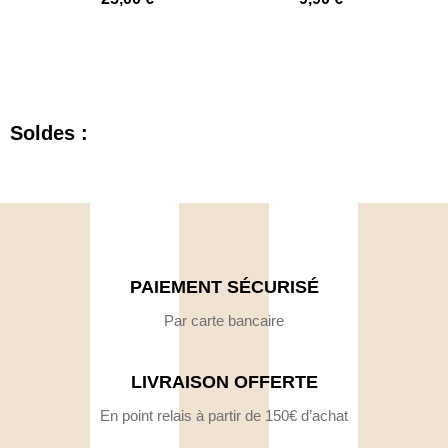
Soldes :
PAIEMENT SÉCURISÉ
Par carte bancaire
LIVRAISON OFFERTE
En point relais à partir de 150€ d’achat