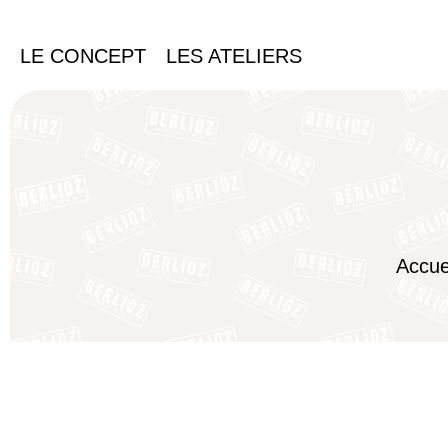
LE CONCEPT
LES ATELIERS
Accue