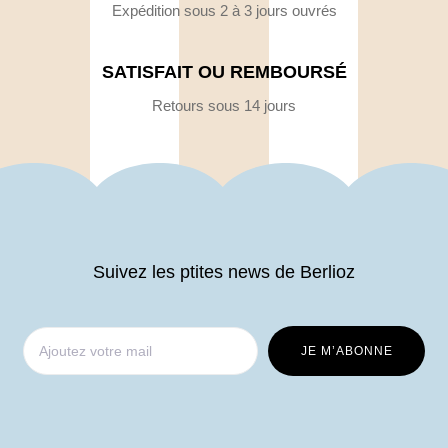
Expédition sous 2 à 3 jours ouvrés
SATISFAIT OU REMBOURSÉ
Retours sous 14 jours
Suivez les ptites news de Berlioz