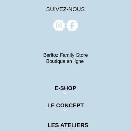
SUIVEZ-NOUS
Berlioz Family Store
Boutique en ligne
E-SHOP
LE CONCEPT
LES ATELIERS