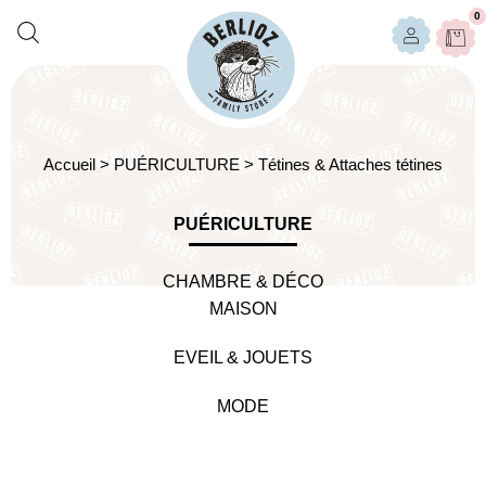
0
Accueil
>
PUÉRICULTURE
>
Tétines & Attaches tétines
PUÉRICULTURE
CHAMBRE & DÉCO
MAISON
EVEIL & JOUETS
MODE