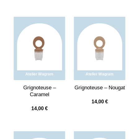
Atelier Wagram
Atelier Wagram
Grignoteuse –
Grignoteuse – Nougat
Caramel
14,00
€
14,00
€