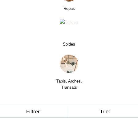
Repas
Soldes
Tapis, Arches,
Transats
Filtrer
Trier