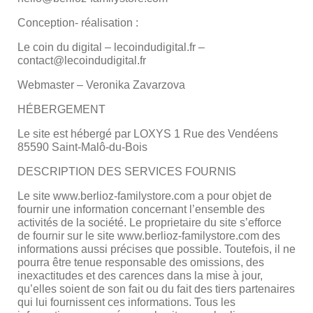
Conception- réalisation :
Le coin du digital – lecoindudigital.fr –
contact@lecoindudigital.fr
Webmaster – Veronika Zavarzova
HÉBERGEMENT
Le site est hébergé par LOXYS 1 Rue des Vendéens
85590 Saint-Malô-du-Bois
DESCRIPTION DES SERVICES FOURNIS
Le site www.berlioz-familystore.com a pour objet de
fournir une information concernant l’ensemble des
activités de la société. Le proprietaire du site s’efforce
de fournir sur le site www.berlioz-familystore.com des
informations aussi précises que possible. Toutefois, il ne
pourra être tenue responsable des omissions, des
inexactitudes et des carences dans la mise à jour,
qu’elles soient de son fait ou du fait des tiers partenaires
qui lui fournissent ces informations. Tous les