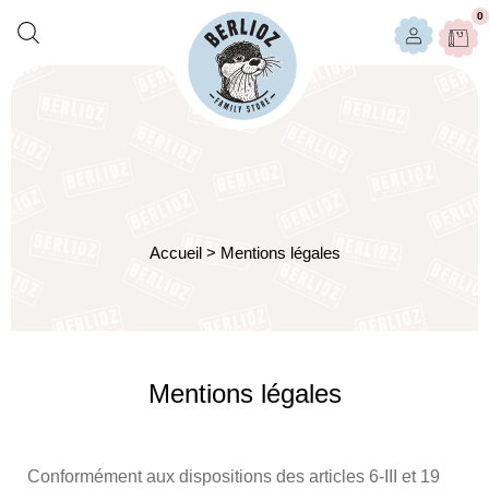
0
Accueil
>
Mentions légales
Mentions légales
Conformément aux dispositions des articles 6-III et 19