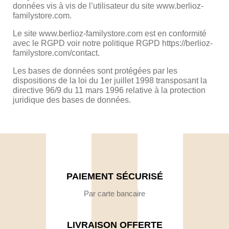
données vis à vis de l’utilisateur du site www.berlioz-
familystore.com.
Le site www.berlioz-familystore.com est en conformité
avec le RGPD voir notre politique RGPD https://berlioz-
familystore.com/contact.
Les bases de données sont protégées par les
dispositions de la loi du 1er juillet 1998 transposant la
directive 96/9 du 11 mars 1996 relative à la protection
juridique des bases de données.
PAIEMENT SÉCURISÉ
Par carte bancaire
LIVRAISON OFFERTE