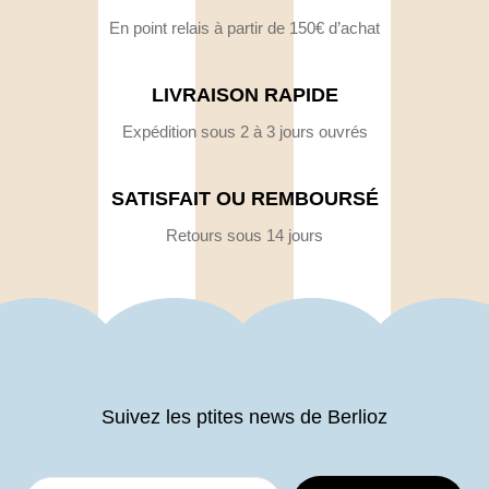
En point relais à partir de 150€ d’achat
LIVRAISON RAPIDE
Expédition sous 2 à 3 jours ouvrés
SATISFAIT OU REMBOURSÉ
Retours sous 14 jours
Suivez les ptites news de Berlioz