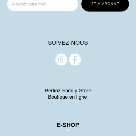
SUIVEZ-NOUS
Berlioz Family Store
Boutique en ligne
E-SHOP