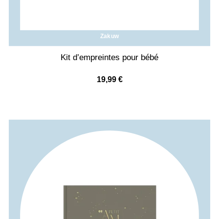
Zakuw
Kit d’empreintes pour bébé
19,99
€