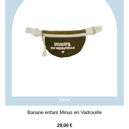
Zakuw
Banane enfant Minus en Vadrouille
29,00
€