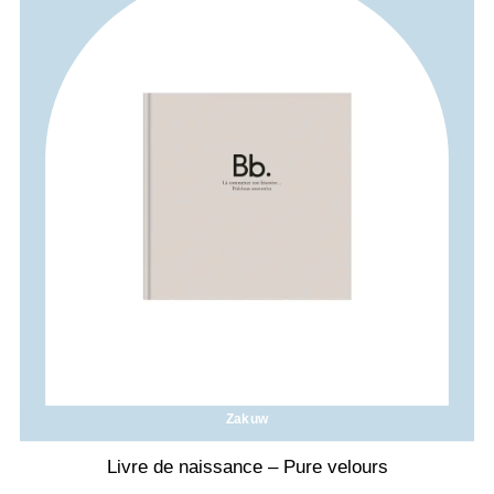
Zakuw
Livre de naissance – Pure velours