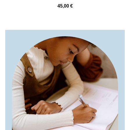
45,00
€