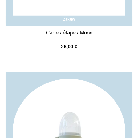
Zakuw
Cartes étapes Moon
26,00
€