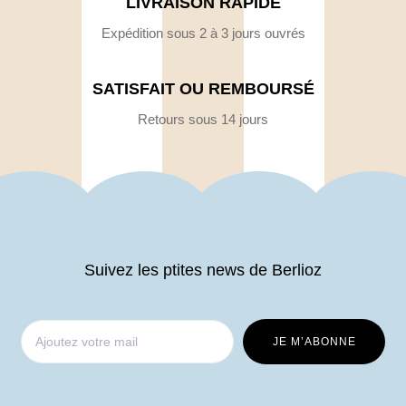
LIVRAISON RAPIDE
Expédition sous 2 à 3 jours ouvrés
SATISFAIT OU REMBOURSÉ
Retours sous 14 jours
Suivez les ptites news de Berlioz