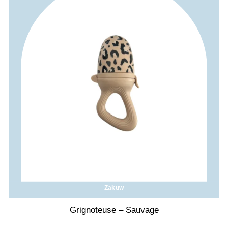
Zakuw
Grignoteuse – Sauvage