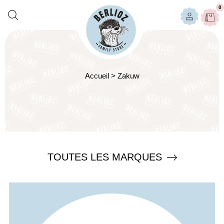
0
Accueil
>
Zakuw
TOUTES LES MARQUES