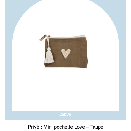
Zakuw
Privé : Mini pochette Love – Taupe