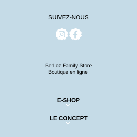
SUIVEZ-NOUS
Berlioz Family Store
Boutique en ligne
E-SHOP
LE CONCEPT