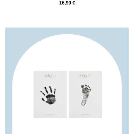
16,90
€