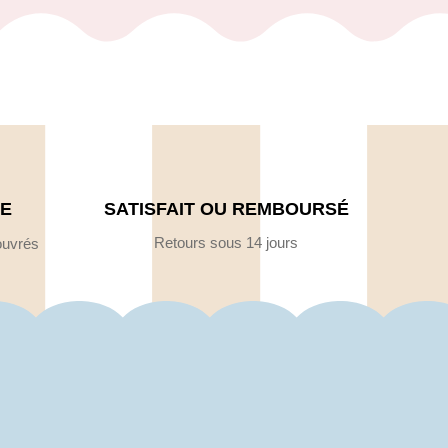
DE
SATISFAIT OU REMBOURSÉ
Retours sous 14 jours
ouvrés