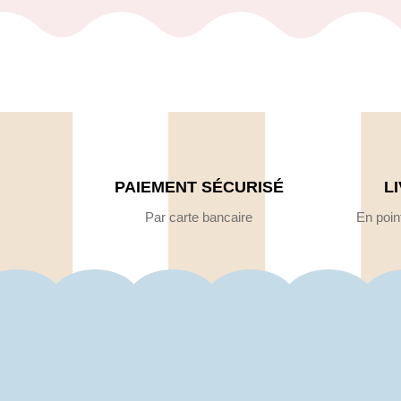
PAIEMENT SÉCURISÉ
L
Par carte bancaire
En point