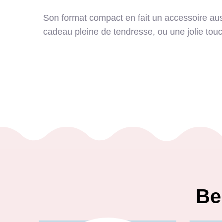
Son format compact en fait un accessoire aus
cadeau pleine de tendresse, ou une jolie touc
Be