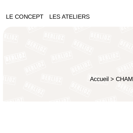
LE CONCEPT
LES ATELIERS
Accueil
>
CHAM