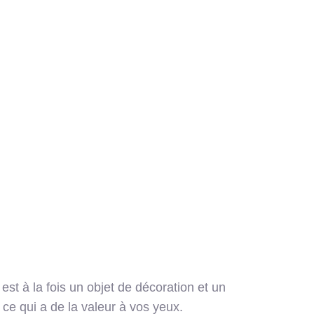
est à la fois un objet de décoration et un
 ce qui a de la valeur à vos yeux.