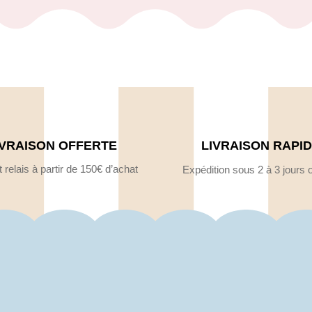
IVRAISON OFFERTE
LIVRAISON RAPI
 relais à partir de 150€ d’achat
Expédition sous 2 à 3 jours 