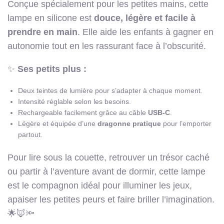
Conçue spécialement pour les petites mains, cette
lampe en silicone est
douce, légère et facile à
prendre en main
. Elle aide les enfants à gagner en
autonomie tout en les rassurant face à l’obscurité.
✨
Ses petits plus :
Deux teintes de lumière pour s’adapter à chaque moment.
Intensité réglable selon les besoins.
Rechargeable facilement grâce au câble
USB-C
.
Légère et équipée d’une
dragonne pratique
pour l’emporter
partout.
Pour lire sous la couette, retrouver un trésor caché
ou partir à l’aventure avant de dormir, cette lampe
est le compagnon idéal pour illuminer les jeux,
apaiser les petites peurs et faire briller l’imagination.
🌟🦊🔦