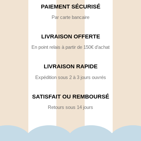
PAIEMENT SÉCURISÉ
Par carte bancaire
LIVRAISON OFFERTE
En point relais à partir de 150€ d’achat
LIVRAISON RAPIDE
Expédition sous 2 à 3 jours ouvrés
SATISFAIT OU REMBOURSÉ
Retours sous 14 jours