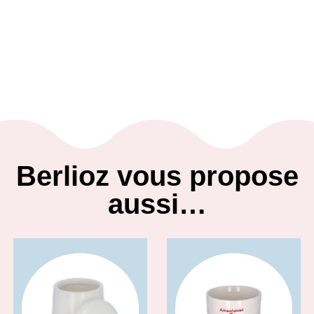
Berlioz vous propose
aussi…