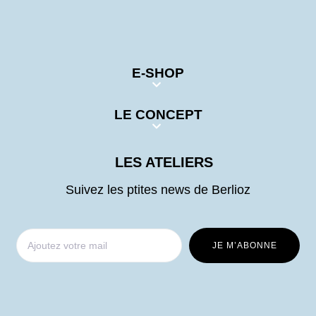
E-SHOP
LE CONCEPT
LES ATELIERS
Suivez les ptites news de Berlioz