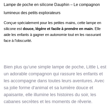
Lampe de poche en silicone Dauphin – Le compagnon
lumineux des petits explorateurs
Conçue spécialement pour les petites mains, cette lampe en
silicone est
douce, légère et facile à prendre en main
. Elle
aide les enfants à gagner en autonomie tout en les rassurant
face à l’obscurité.
Bien plus qu’une simple lampe de poche, Little L est
un adorable compagnon qui rassure les enfants et
les accompagne dans toutes leurs aventures. Avec
sa jolie forme d’animal et sa lumière douce et
apaisante, elle illumine les histoires du soir, les
cabanes secrètes et les moments de rêverie.