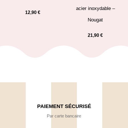
acier inoxydable –
12,90
€
Nougat
21,90
€
PAIEMENT SÉCURISÉ
Par carte bancaire