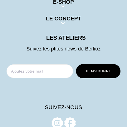
E-SHOP
LE CONCEPT
LES ATELIERS
Suivez les ptites news de Berlioz
SUIVEZ-NOUS