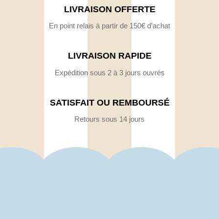
LIVRAISON OFFERTE
En point relais à partir de 150€ d’achat
LIVRAISON RAPIDE
Expédition sous 2 à 3 jours ouvrés
SATISFAIT OU REMBOURSÉ
Retours sous 14 jours