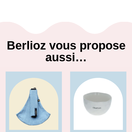
Berlioz vous propose
aussi…