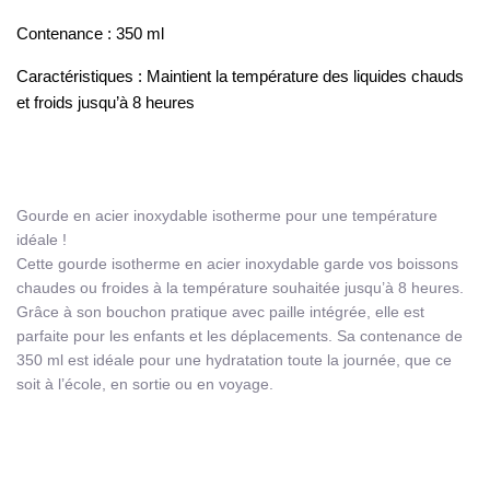
Contenance : 350 ml
Caractéristiques : Maintient la température des liquides chauds
et froids jusqu’à 8 heures
Gourde en acier inoxydable isotherme pour une température
idéale !
Cette gourde isotherme en acier inoxydable garde vos boissons
chaudes ou froides à la température souhaitée jusqu’à 8 heures.
Grâce à son bouchon pratique avec paille intégrée, elle est
parfaite pour les enfants et les déplacements. Sa contenance de
350 ml est idéale pour une hydratation toute la journée, que ce
soit à l’école, en sortie ou en voyage.