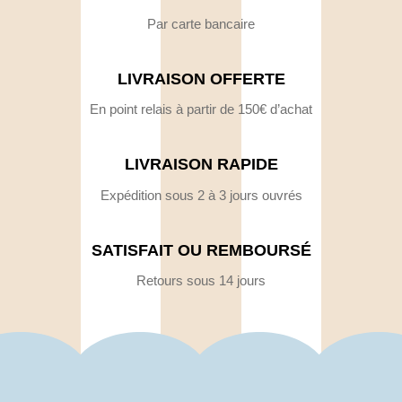
Par carte bancaire
LIVRAISON OFFERTE
En point relais à partir de 150€ d’achat
LIVRAISON RAPIDE
Expédition sous 2 à 3 jours ouvrés
SATISFAIT OU REMBOURSÉ
Retours sous 14 jours