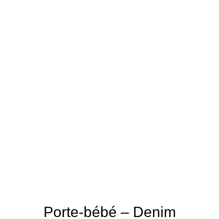
Porte-bébé – Denim