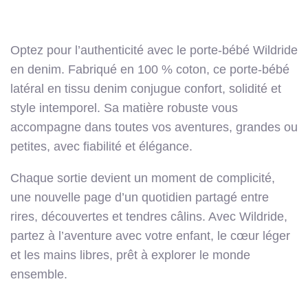
Optez pour l’authenticité avec le porte-bébé Wildride
en denim. Fabriqué en 100 % coton, ce porte-bébé
latéral en tissu denim conjugue confort, solidité et
style intemporel. Sa matière robuste vous
accompagne dans toutes vos aventures, grandes ou
petites, avec fiabilité et élégance.
Chaque sortie devient un moment de complicité,
une nouvelle page d’un quotidien partagé entre
rires, découvertes et tendres câlins. Avec Wildride,
partez à l’aventure avec votre enfant, le cœur léger
et les mains libres, prêt à explorer le monde
ensemble.