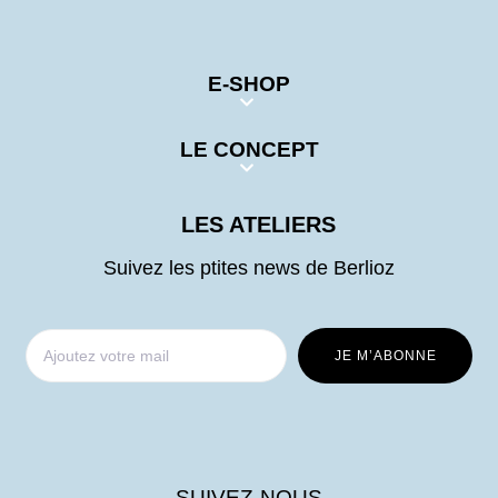
E-SHOP
LE CONCEPT
LES ATELIERS
Suivez les ptites news de Berlioz
SUIVEZ-NOUS