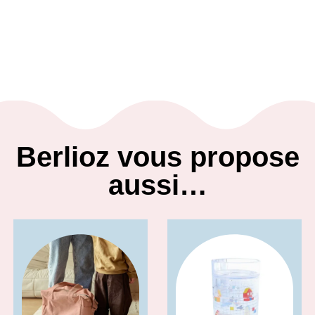
Berlioz vous propose
aussi…