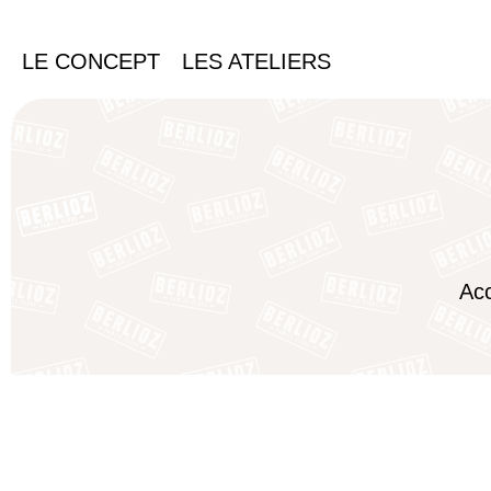
LE CONCEPT
LES ATELIERS
Acc