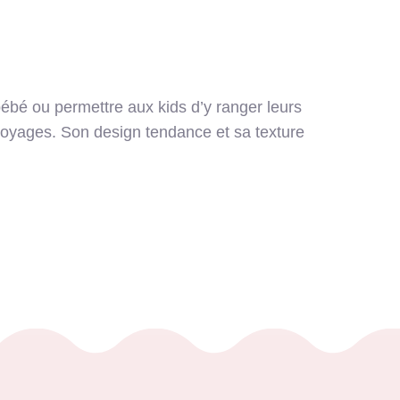
ébé ou permettre aux kids d’y ranger leurs
s voyages. Son design tendance et sa texture