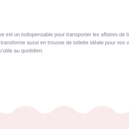
 est un indispensable pour transporter les affaires de b
se transforme aussi en trousse de toilette idéale pour vo
’utile au quotidien.