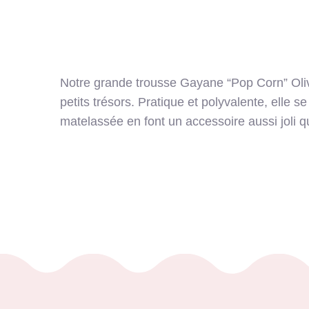
Notre grande trousse Gayane “Pop Corn” Olive
petits trésors. Pratique et polyvalente, elle 
matelassée en font un accessoire aussi joli qu