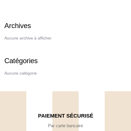
Archives
Aucune archive à afficher.
Catégories
Aucune catégorie
PAIEMENT SÉCURISÉ
Par carte bancaire