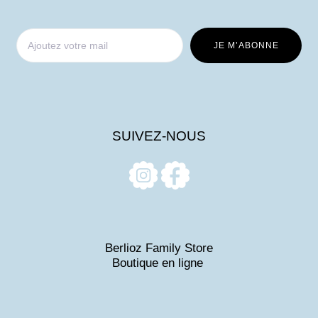
SUIVEZ-NOUS
Berlioz Family Store
Boutique en ligne