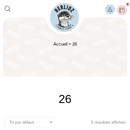
0
Accueil
>
26
26
5 résultats affichés