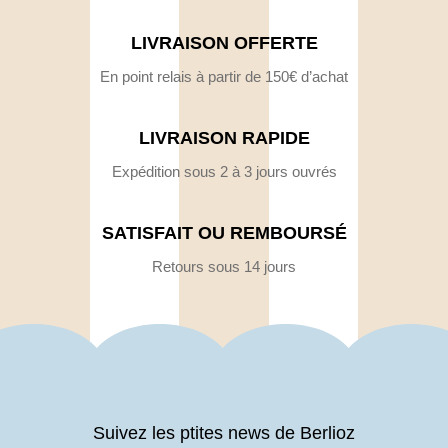
LIVRAISON OFFERTE
En point relais à partir de 150€ d’achat
LIVRAISON RAPIDE
Expédition sous 2 à 3 jours ouvrés
SATISFAIT OU REMBOURSÉ
Retours sous 14 jours
Suivez les ptites news de Berlioz