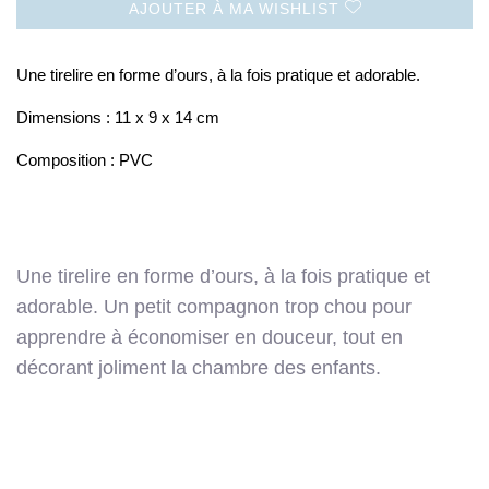
AJOUTER À MA WISHLIST
Une tirelire en forme d’ours, à la fois pratique et adorable.
Dimensions : 11 x 9 x 14 cm
Composition : PVC
Une tirelire en forme d’ours, à la fois pratique et
adorable. Un petit compagnon trop chou pour
apprendre à économiser en douceur, tout en
décorant joliment la chambre des enfants.