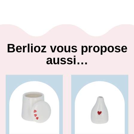
Berlioz vous propose
aussi…