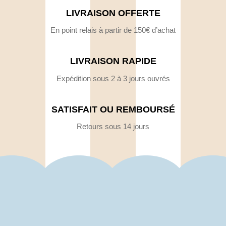
LIVRAISON OFFERTE
En point relais à partir de 150€ d’achat
LIVRAISON RAPIDE
Expédition sous 2 à 3 jours ouvrés
SATISFAIT OU REMBOURSÉ
Retours sous 14 jours