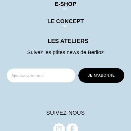
E-SHOP
LE CONCEPT
LES ATELIERS
Suivez les ptites news de Berlioz
SUIVEZ-NOUS