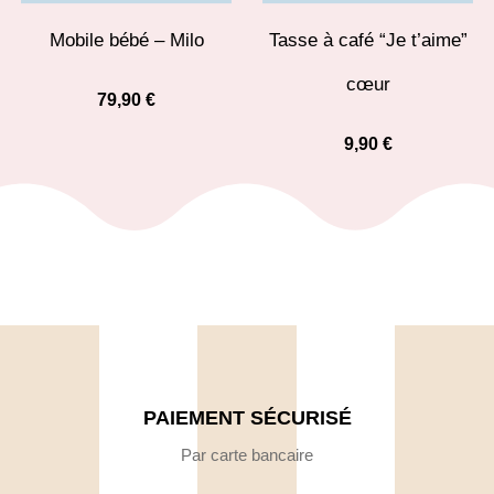
Mobile bébé – Milo
Tasse à café “Je t’aime”
cœur
79,90
€
9,90
€
PAIEMENT SÉCURISÉ
Par carte bancaire