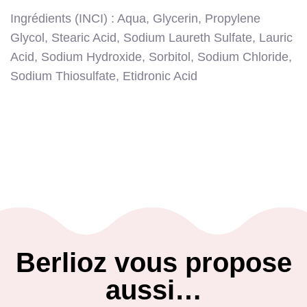
Ingrédients (INCI) : Aqua, Glycerin, Propylene
Glycol, Stearic Acid, Sodium Laureth Sulfate, Lauric
Acid, Sodium Hydroxide, Sorbitol, Sodium Chloride,
Sodium Thiosulfate, Etidronic Acid
Berlioz vous propose
aussi…