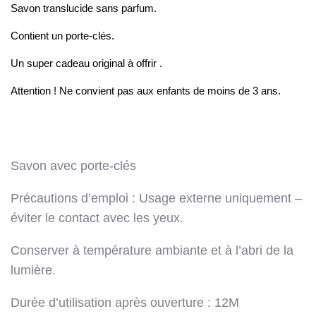
Savon translucide sans parfum.
Contient un porte-clés.
Un super cadeau original à offrir .
Attention ! Ne convient pas aux enfants de moins de 3 ans.
Savon avec porte-clés
Précautions d’emploi : Usage externe uniquement –
éviter le contact avec les yeux.
Conserver à température ambiante et à l’abri de la
lumière.
Durée d’utilisation après ouverture : 12M