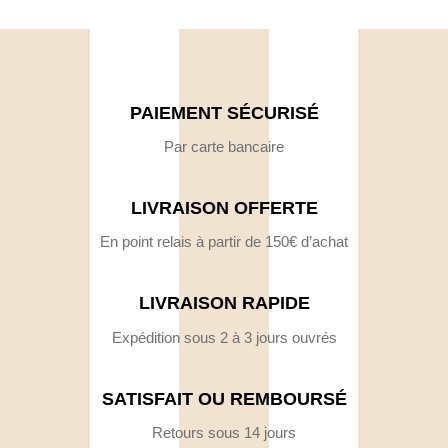
PAIEMENT SÉCURISÉ
Par carte bancaire
LIVRAISON OFFERTE
En point relais à partir de 150€ d’achat
LIVRAISON RAPIDE
Expédition sous 2 à 3 jours ouvrés
SATISFAIT OU REMBOURSÉ
Retours sous 14 jours