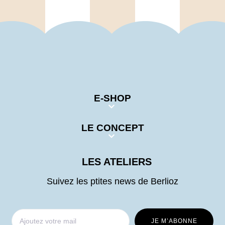
E-SHOP
LE CONCEPT
LES ATELIERS
Suivez les ptites news de Berlioz