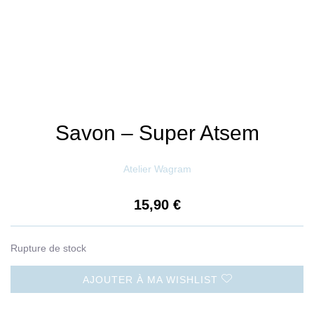
Savon – Super Atsem
Atelier Wagram
15,90
€
Rupture de stock
AJOUTER À MA WISHLIST