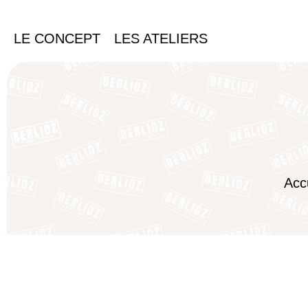
LE CONCEPT
LES ATELIERS
Acc