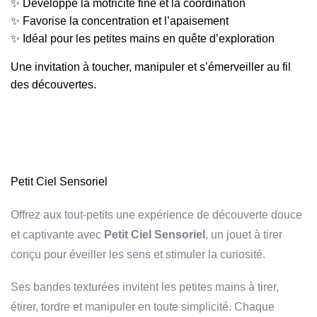
✨ Développe la motricité fine et la coordination
✨ Favorise la concentration et l’apaisement
✨ Idéal pour les petites mains en quête d’exploration
Une invitation à toucher, manipuler et s’émerveiller au fil
des découvertes.
Petit Ciel Sensoriel
Offrez aux tout-petits une expérience de découverte douce
et captivante avec
Petit Ciel Sensoriel
, un jouet à tirer
conçu pour éveiller les sens et stimuler la curiosité.
Ses bandes texturées invitent les petites mains à tirer,
étirer, tordre et manipuler en toute simplicité. Chaque