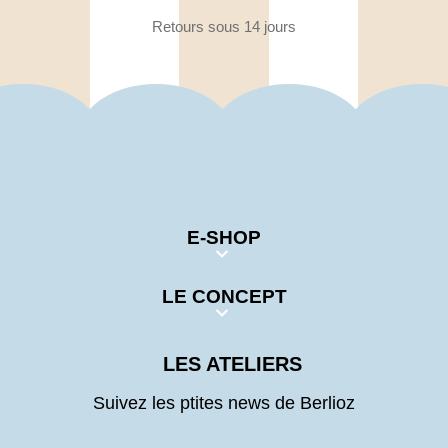
Retours sous 14 jours
E-SHOP
LE CONCEPT
LES ATELIERS
Suivez les ptites news de Berlioz