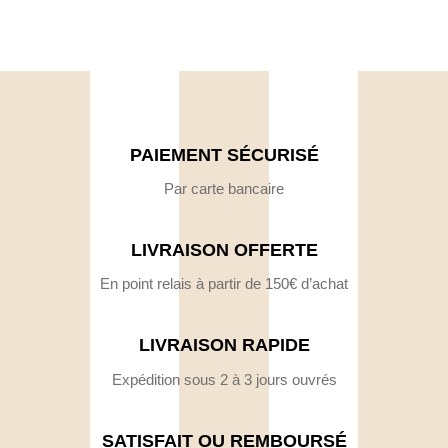
PAIEMENT SÉCURISÉ
Par carte bancaire
LIVRAISON OFFERTE
En point relais à partir de 150€ d’achat
LIVRAISON RAPIDE
Expédition sous 2 à 3 jours ouvrés
SATISFAIT OU REMBOURSÉ