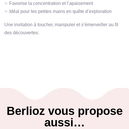
✨ Favorise la concentration et l’apaisement
✨ Idéal pour les petites mains en quête d’exploration
Une invitation à toucher, manipuler et s’émerveiller au fil
des découvertes.
Berlioz vous propose
aussi…