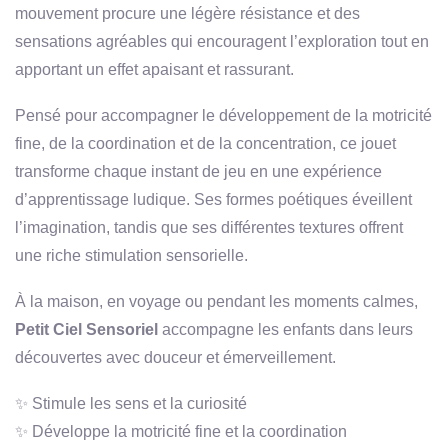
mouvement procure une légère résistance et des
sensations agréables qui encouragent l’exploration tout en
apportant un effet apaisant et rassurant.
Pensé pour accompagner le développement de la motricité
fine, de la coordination et de la concentration, ce jouet
transforme chaque instant de jeu en une expérience
d’apprentissage ludique. Ses formes poétiques éveillent
l’imagination, tandis que ses différentes textures offrent
une riche stimulation sensorielle.
À la maison, en voyage ou pendant les moments calmes,
Petit Ciel Sensoriel
accompagne les enfants dans leurs
découvertes avec douceur et émerveillement.
✨ Stimule les sens et la curiosité
✨ Développe la motricité fine et la coordination