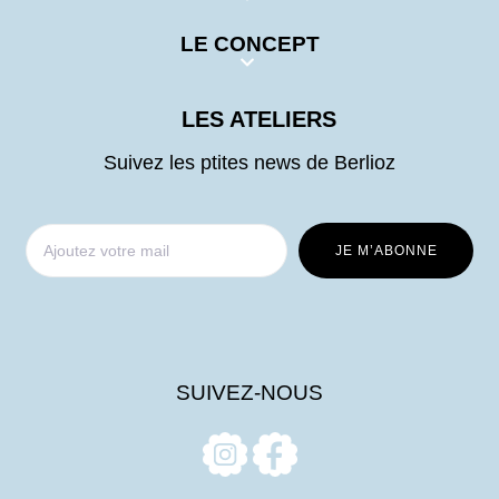
LE CONCEPT
LES ATELIERS
Suivez les ptites news de Berlioz
SUIVEZ-NOUS