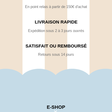
En point relais à partir de 150€ d’achat
LIVRAISON RAPIDE
Expédition sous 2 à 3 jours ouvrés
SATISFAIT OU REMBOURSÉ
Retours sous 14 jours
E-SHOP