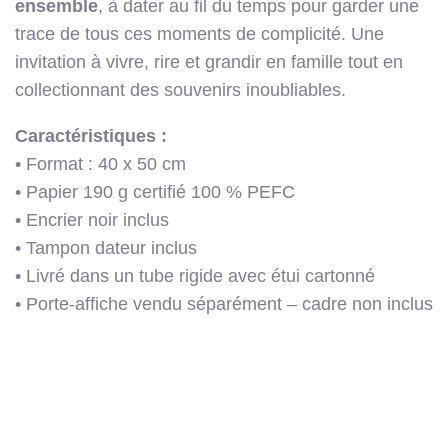
ensemble
, à dater au fil du temps pour garder une
trace de tous ces moments de complicité. Une
invitation à vivre, rire et grandir en famille tout en
collectionnant des souvenirs inoubliables.
Caractéristiques :
• Format : 40 x 50 cm
• Papier 190 g certifié 100 % PEFC
• Encrier noir inclus
• Tampon dateur inclus
• Livré dans un tube rigide avec étui cartonné
• Porte-affiche vendu séparément – cadre non inclus