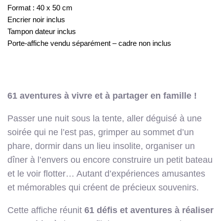
Format : 40 x 50 cm
Encrier noir inclus
Tampon dateur inclus
Porte-affiche vendu séparément – cadre non inclus
61 aventures à vivre et à partager en famille !
Passer une nuit sous la tente, aller déguisé à une
soirée qui ne l’est pas, grimper au sommet d’un
phare, dormir dans un lieu insolite, organiser un
dîner à l’envers ou encore construire un petit bateau
et le voir flotter… Autant d’expériences amusantes
et mémorables qui créent de précieux souvenirs.
Cette affiche réunit
61 défis et aventures à réaliser