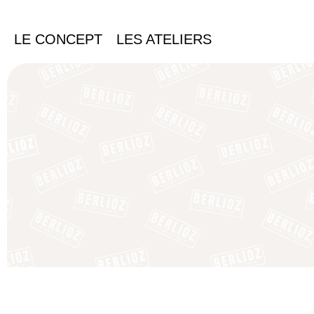
LE CONCEPT
LES ATELIERS