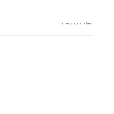
2 résultats affichés