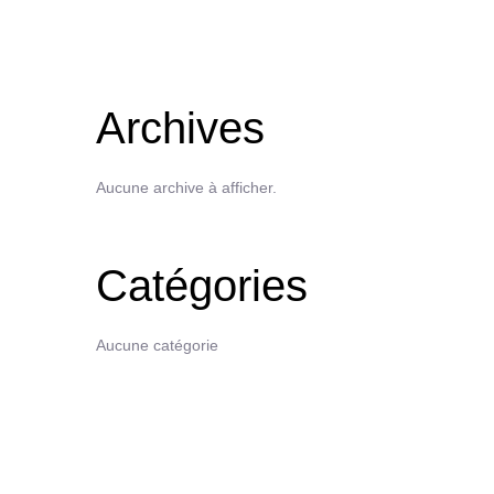
Archives
Aucune archive à afficher.
Catégories
Aucune catégorie