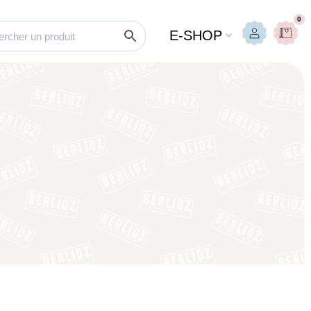
0
E-SHOP