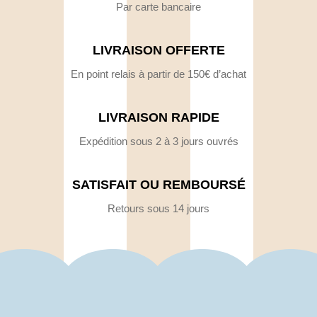
Par carte bancaire
LIVRAISON OFFERTE
En point relais à partir de 150€ d’achat
LIVRAISON RAPIDE
Expédition sous 2 à 3 jours ouvrés
SATISFAIT OU REMBOURSÉ
Retours sous 14 jours