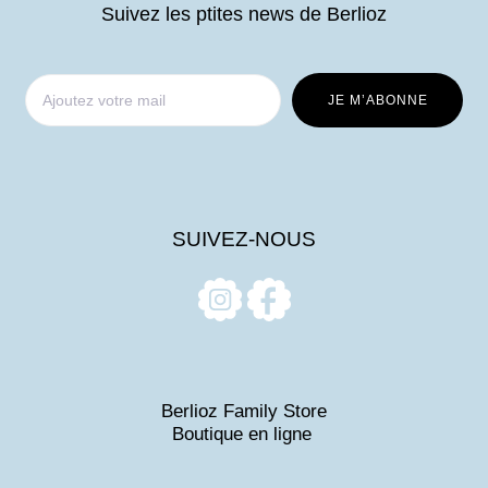
Suivez les ptites news de Berlioz
SUIVEZ-NOUS
Berlioz Family Store
Boutique en ligne