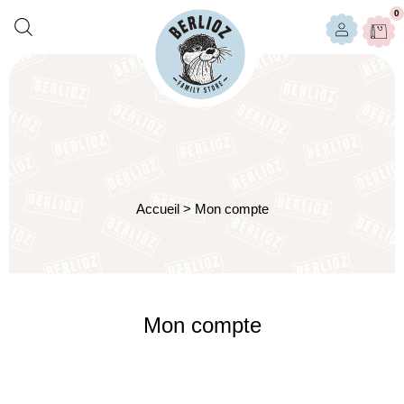
0
Accueil
>
Mon compte
Mon compte