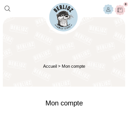
0
Accueil
>
Mon compte
Mon compte