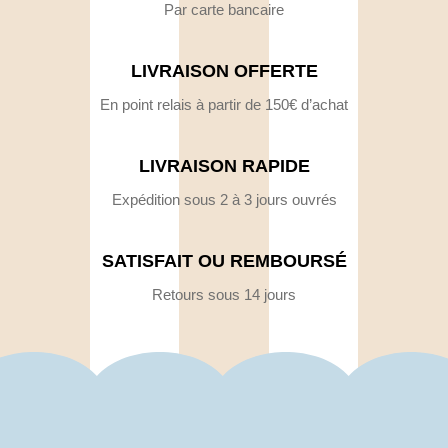
Par carte bancaire
LIVRAISON OFFERTE
En point relais à partir de 150€ d’achat
LIVRAISON RAPIDE
Expédition sous 2 à 3 jours ouvrés
SATISFAIT OU REMBOURSÉ
Retours sous 14 jours