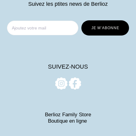
Suivez les ptites news de Berlioz
SUIVEZ-NOUS
Berlioz Family Store
Boutique en ligne