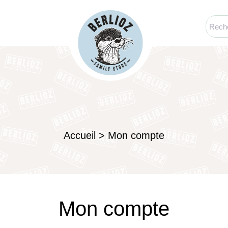
Accueil
>
Mon compte
Mon compte