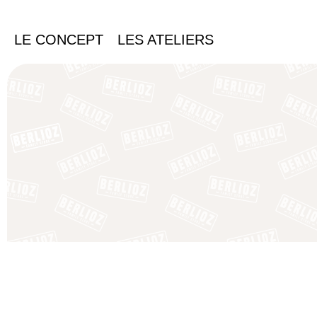
LE CONCEPT
LES ATELIERS